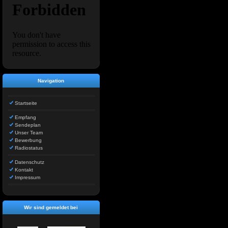
Navigation
Startseite
Empfang
Sendeplan
Unser Team
Bewerbung
Radiostatus
Datenschutz
Kontakt
Impressum
Wir sind gemeldet bei