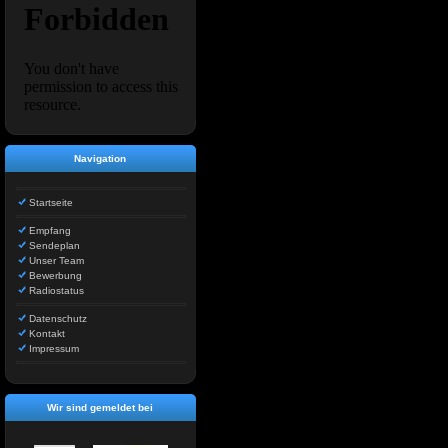
Navigation
Startseite
Empfang
Sendeplan
Unser Team
Bewerbung
Radiostatus
Datenschutz
Kontakt
Impressum
Wir sind gemeldet bei