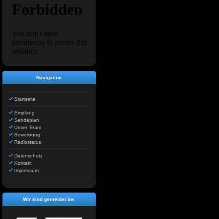
Navigation
Startseite
Empfang
Sendeplan
Unser Team
Bewerbung
Radiostatus
Datenschutz
Kontakt
Impressum
Wir sind gemeldet bei