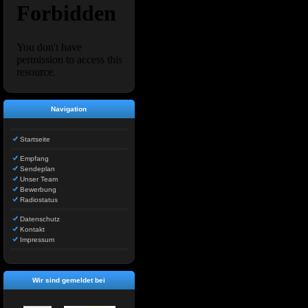
Navigation
Startseite
Empfang
Sendeplan
Unser Team
Bewerbung
Radiostatus
Datenschutz
Kontakt
Impressum
Wir sind gemeldet bei