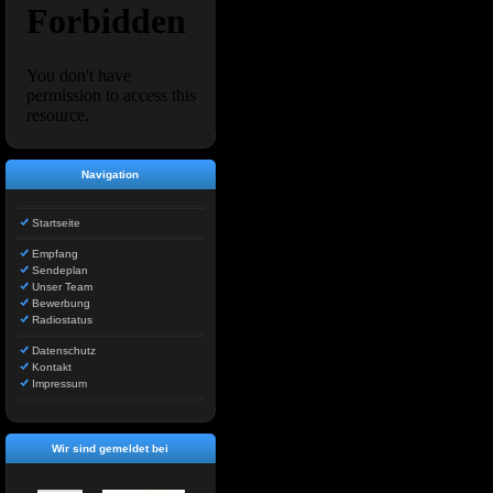
Navigation
Startseite
Empfang
Sendeplan
Unser Team
Bewerbung
Radiostatus
Datenschutz
Kontakt
Impressum
Wir sind gemeldet bei