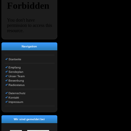
Navigation
Startseite
Empfang
Sendeplan
Unser Team
Bewerbung
Radiostatus
Datenschutz
Kontakt
Impressum
Wir sind gemeldet bei