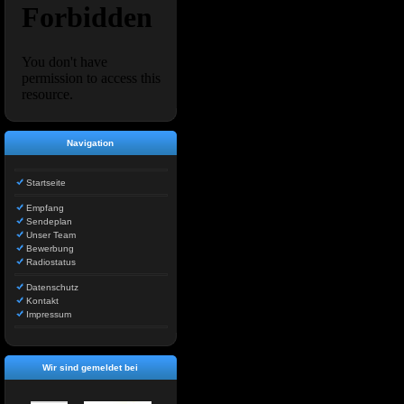
Navigation
Startseite
Empfang
Sendeplan
Unser Team
Bewerbung
Radiostatus
Datenschutz
Kontakt
Impressum
Wir sind gemeldet bei