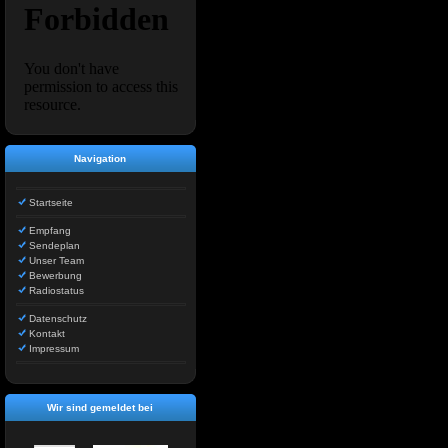
Navigation
Startseite
Empfang
Sendeplan
Unser Team
Bewerbung
Radiostatus
Datenschutz
Kontakt
Impressum
Wir sind gemeldet bei