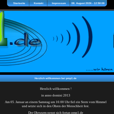
Startseite
Kontakt
Impressum
08. August 2026 - 12:58:08
Herzlich willkommen bei pmp1.de
Herzlich willkommen !
in anno domini 2013
Am 05. Januar an einem Samstag um 16:00 Uhr fiel ein Stern vom Himmel
und setzte sich in den Ohren der Menschheit fest.
Der Ohrwurm nennt sich fortan pmp1.de