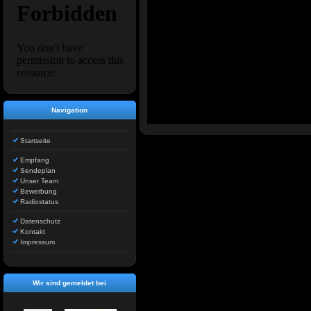
Navigation
Startseite
Empfang
Sendeplan
Unser Team
Bewerbung
Radiostatus
Datenschutz
Kontakt
Impressum
Wir sind gemeldet bei