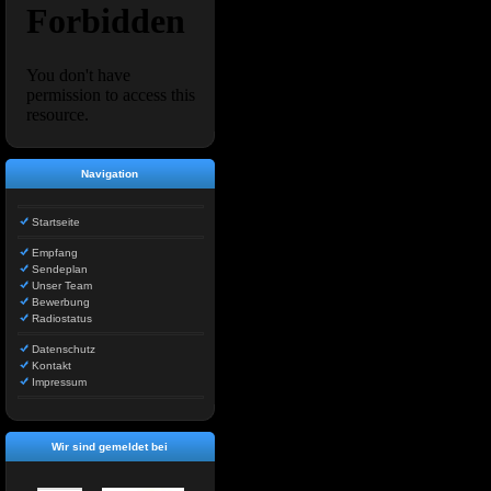
Navigation
Startseite
Empfang
Sendeplan
Unser Team
Bewerbung
Radiostatus
Datenschutz
Kontakt
Impressum
Wir sind gemeldet bei